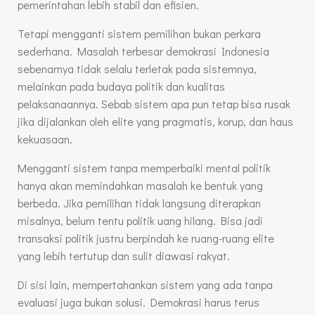
pemerintahan lebih stabil dan efisien.
Tetapi mengganti sistem pemilihan bukan perkara
sederhana. Masalah terbesar demokrasi Indonesia
sebenarnya tidak selalu terletak pada sistemnya,
melainkan pada budaya politik dan kualitas
pelaksanaannya. Sebab sistem apa pun tetap bisa rusak
jika dijalankan oleh elite yang pragmatis, korup, dan haus
kekuasaan.
Mengganti sistem tanpa memperbaiki mental politik
hanya akan memindahkan masalah ke bentuk yang
berbeda. Jika pemilihan tidak langsung diterapkan
misalnya, belum tentu politik uang hilang. Bisa jadi
transaksi politik justru berpindah ke ruang-ruang elite
yang lebih tertutup dan sulit diawasi rakyat.
Di sisi lain, mempertahankan sistem yang ada tanpa
evaluasi juga bukan solusi. Demokrasi harus terus