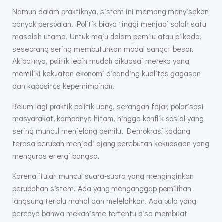
Namun dalam praktiknya, sistem ini memang menyisakan
banyak persoalan. Politik biaya tinggi menjadi salah satu
masalah utama. Untuk maju dalam pemilu atau pilkada,
seseorang sering membutuhkan modal sangat besar.
Akibatnya, politik lebih mudah dikuasai mereka yang
memiliki kekuatan ekonomi dibanding kualitas gagasan
dan kapasitas kepemimpinan.
Belum lagi praktik politik uang, serangan fajar, polarisasi
masyarakat, kampanye hitam, hingga konflik sosial yang
sering muncul menjelang pemilu. Demokrasi kadang
terasa berubah menjadi ajang perebutan kekuasaan yang
menguras energi bangsa.
Karena itulah muncul suara-suara yang menginginkan
perubahan sistem. Ada yang menganggap pemilihan
langsung terlalu mahal dan melelahkan. Ada pula yang
percaya bahwa mekanisme tertentu bisa membuat