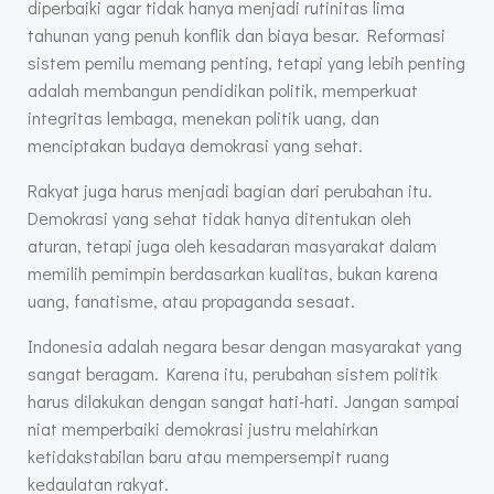
diperbaiki agar tidak hanya menjadi rutinitas lima
tahunan yang penuh konflik dan biaya besar. Reformasi
sistem pemilu memang penting, tetapi yang lebih penting
adalah membangun pendidikan politik, memperkuat
integritas lembaga, menekan politik uang, dan
menciptakan budaya demokrasi yang sehat.
Rakyat juga harus menjadi bagian dari perubahan itu.
Demokrasi yang sehat tidak hanya ditentukan oleh
aturan, tetapi juga oleh kesadaran masyarakat dalam
memilih pemimpin berdasarkan kualitas, bukan karena
uang, fanatisme, atau propaganda sesaat.
Indonesia adalah negara besar dengan masyarakat yang
sangat beragam. Karena itu, perubahan sistem politik
harus dilakukan dengan sangat hati-hati. Jangan sampai
niat memperbaiki demokrasi justru melahirkan
ketidakstabilan baru atau mempersempit ruang
kedaulatan rakyat.