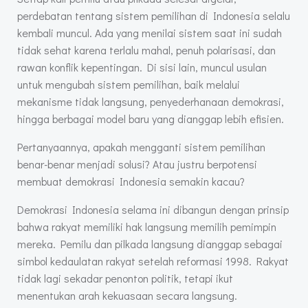
perdebatan tentang sistem pemilihan di Indonesia selalu
kembali muncul. Ada yang menilai sistem saat ini sudah
tidak sehat karena terlalu mahal, penuh polarisasi, dan
rawan konflik kepentingan. Di sisi lain, muncul usulan
untuk mengubah sistem pemilihan, baik melalui
mekanisme tidak langsung, penyederhanaan demokrasi,
hingga berbagai model baru yang dianggap lebih efisien.
Pertanyaannya, apakah mengganti sistem pemilihan
benar-benar menjadi solusi? Atau justru berpotensi
membuat demokrasi Indonesia semakin kacau?
Demokrasi Indonesia selama ini dibangun dengan prinsip
bahwa rakyat memiliki hak langsung memilih pemimpin
mereka. Pemilu dan pilkada langsung dianggap sebagai
simbol kedaulatan rakyat setelah reformasi 1998. Rakyat
tidak lagi sekadar penonton politik, tetapi ikut
menentukan arah kekuasaan secara langsung.