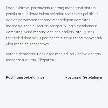
Pada akhirnya, pertanyaan tentang mengganti sistem
pemilu atau pilkada bukan sekadar soal teknis politik. Ini
adalah pertanyaan tentang masa depan demokrasi
Indonesia sendiri. Apakah bangsa ini ingin membangun
demokrasi yang matang dan berkeadilan, atau justru
terjebak dalam siklus perubahan sistem tanpa menyentuh
akar masalah sebenarnya.
Karena demokrasi tidak akan menjadi baik hanya dengan
mengganti aturan. (*hzputra)
Post
Post
Postingan Sebelumnya
Postingan Setelahnya
navigation
navigation